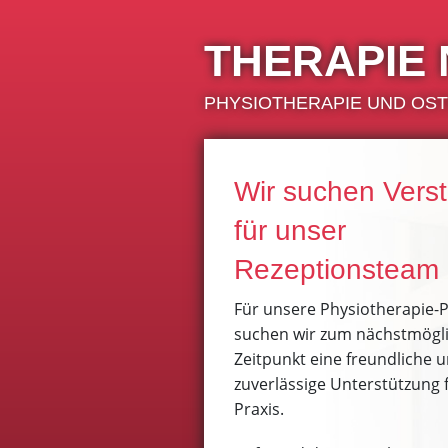
THERAPIE 
PHYSIOTHERAPIE UND OS
Wir suchen Vers
für unser
Rezeptionsteam
Für unsere Physiotherapie-P
suchen wir zum nächstmögl
Zeitpunkt eine freundliche 
zuverlässige Unterstützung 
Praxis.