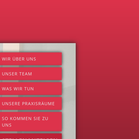
WIR ÜBER UNS
UNSER TEAM
WAS WIR TUN
UNSERE PRAXISRÄUME
SO KOMMEN SIE ZU
UNS