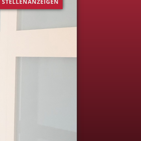
STELLENANZEIGEN