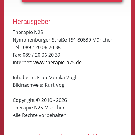
Herausgeber
Therapie N25
Nymphenburger Straße 191 80639 München
Tel.: 089 / 20 06 20 38
Fax: 089 / 20 06 20 39
Internet:
www.therapie-n25.de
Inhaberin: Frau Monika Vogl
Bildnachweis: Kurt Vogl
Copyright © 2010 - 2026
Therapie N25 München
Alle Rechte vorbehalten