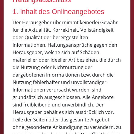
1. Inhalt des Onlineangebotes
Der Herausgeber übernimmt keinerlei Gewähr
für die Aktualität, Korrektheit, Vollständigkeit
oder Qualität der bereitgestellten
Informationen. Haftungsansprüche gegen den
Herausgeber, welche sich auf Schäden
materieller oder ideeller Art beziehen, die durch
die Nutzung oder Nichtnutzung der
dargebotenen Informa tionen bzw. durch die
Nutzung fehlerhafter und unvollständiger
Informationen verursacht wurden, sind
grundsätzlich ausgeschlossen. Alle Angebote
sind freibleibend und unverbindlich. Der
Herausgeber behält es sich ausdrücklich vor,
Teile der Seiten oder das gesamte Angebot
ohne gesonderte Ankündigung zu verändern, zu