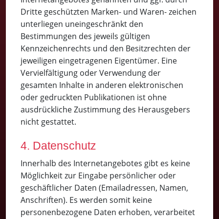
Dritte geschützten Marken- und Waren- zeichen
unterliegen uneingeschränkt den
Bestimmungen des jeweils gültigen
Kennzeichenrechts und den Besitzrechten der
jeweiligen eingetragenen Eigentümer. Eine
Vervielfältigung oder Verwendung der
gesamten Inhalte in anderen elektronischen
oder gedruckten Publikationen ist ohne
ausdrückliche Zustimmung des Herausgebers
nicht gestattet.
4. Datenschutz
Innerhalb des Internetangebotes gibt es keine
Möglichkeit zur Eingabe persönlicher oder
geschäftlicher Daten (Emailadressen, Namen,
Anschriften). Es werden somit keine
personenbezogene Daten erhoben, verarbeitet