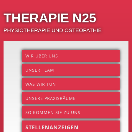
THERAPIE N25
PHYSIOTHERAPIE UND OSTEOPATHIE
WIR ÜBER UNS
UNSER TEAM
WAS WIR TUN
UNSERE PRAXISRÄUME
SO KOMMEN SIE ZU UNS
STELLENANZEIGEN