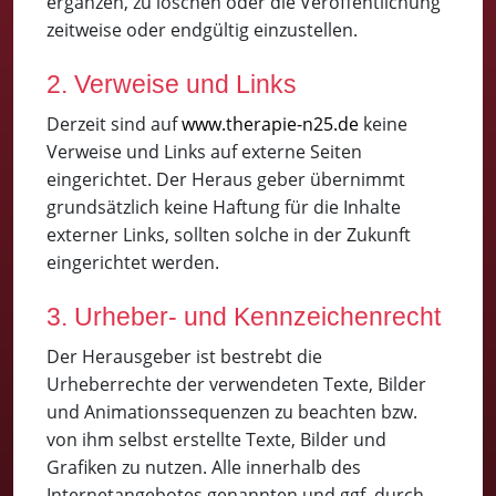
ergänzen, zu löschen oder die Veröffentlichung
zeitweise oder endgültig einzustellen.
2. Verweise und Links
Derzeit sind auf
www.therapie-n25.de
keine
Verweise und Links auf externe Seiten
eingerichtet. Der Heraus geber übernimmt
grundsätzlich keine Haftung für die Inhalte
externer Links, sollten solche in der Zukunft
eingerichtet werden.
3. Urheber- und Kennzeichenrecht
Der Herausgeber ist bestrebt die
Urheberrechte der verwendeten Texte, Bilder
und Animationssequenzen zu beachten bzw.
von ihm selbst erstellte Texte, Bilder und
Grafiken zu nutzen. Alle innerhalb des
Internetangebotes genannten und ggf. durch